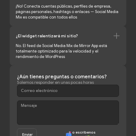
¡No! Conecta cuentas públicas, perfiles de empresa,
páginas personales, hashtags o enlaces — Social Media
Mix es compatible con todos ellos
¿El widget ralentizará mi sitio?
No. El feed de Social Media Mix de Mirror App está
totalmente optimizado para la velocidad y el
rendimiento de WordPress
¿Aún tienes preguntas o comentarios?
Solemos responder en unas pocas horas
o escríbenos