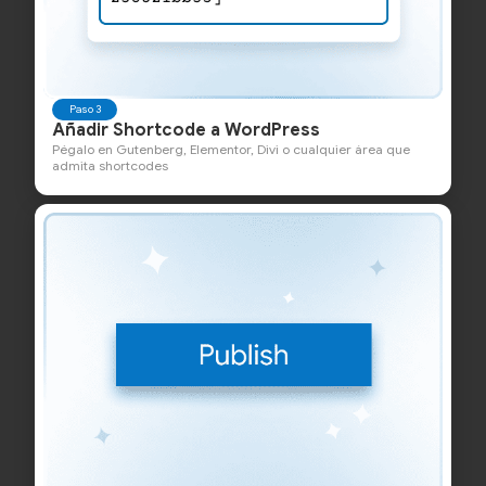
Paso 3
Añadir Shortcode a WordPress
Pégalo en Gutenberg, Elementor, Divi o cualquier área que
admita shortcodes