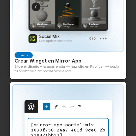
Paso 2
Crear Widget en Mirror App
Elige el diseño y la apariencia → haz clic en Publicar → copia
tu shortcode de Social Media Mix