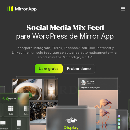
Social Media Mix Feed
para WordPress de Mirror App
Incorpora Instagram, TikTok, Facebook, YouTube, Pinterest y
LinkedIn en un solo feed que se actualiza automáticamente — en
solo 2 minutos. Sin código, sin API
Usar gratis
Probar demo