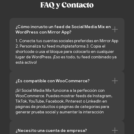
FAQ y Contacto
¿Cómo incrusto un feed de Social Media Mix en
WordPress con Mirror App?
1. Conecta tus cuentas sociales preferidas en Mirror App
2. Personaliza tu feed multiplataforma 3. Copia el
shortcode o usa el bloque para colocarlo en cualquier
lugar de WordPress. ¡Eso es todo, tu feed combinado ya
está activo!
¿Es compatible con WooCommerce?
¡Sí! Social Media Mix funciona a la perfección con
WooCommerce. Puedes mostrar feeds de Instagram,
TikTok, YouTube, Facebook, Pinterest o LinkedIn en
páginas de productos o páginas de categorías para
generar prueba social y aumentar la interacción
¿Necesito una cuenta de empresa?