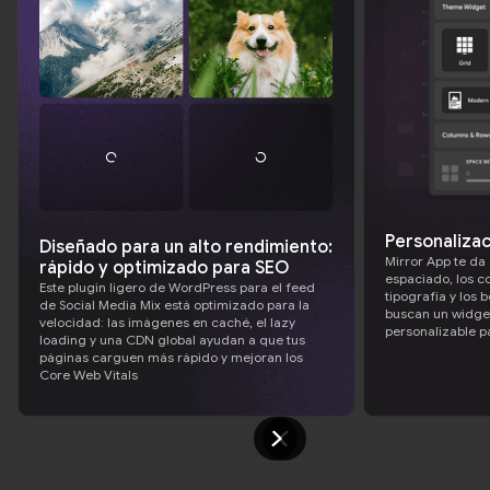
Personalizac
Diseñado para un alto rendimiento:
Mirror App te da 
rápido y optimizado para SEO
espaciado, los col
Este plugin ligero de WordPress para el feed
tipografía y los 
de Social Media Mix está optimizado para la
buscan un widget
velocidad: las imágenes en caché, el lazy
personalizable 
loading y una CDN global ayudan a que tus
páginas carguen más rápido y mejoran los
Core Web Vitals