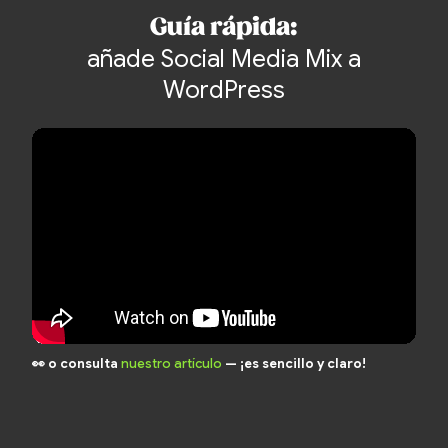
Guía rápida:
añade Social Media Mix a
WordPress
👀 o consulta
nuestro artículo
— ¡es sencillo y claro!