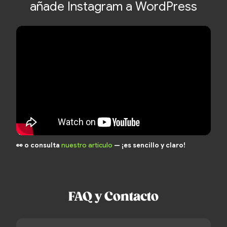
añade Instagram a WordPress
👀 o consulta
nuestro artículo
— ¡es sencillo y claro!
FAQ y Contacto