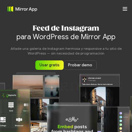
Feed de Instagram
para WordPress de Mirror App
Añade una galería de Instagram hermosa y responsive a tu sitio de
WordPress — sin necesidad de programación
Usar gratis
Probar demo