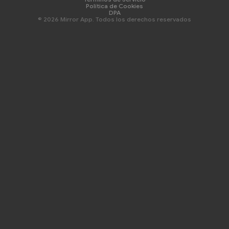
Política de Cookies
DPA
© 2026 Mirror App. Todos los derechos reservados