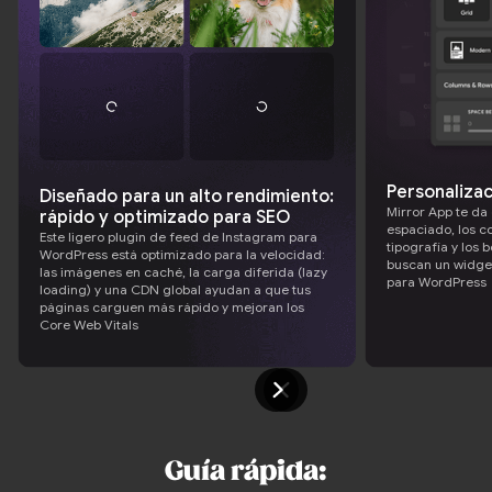
Personalizac
Diseñado para un alto rendimiento:
Mirror App te da 
rápido y optimizado para SEO
espaciado, los col
Este ligero plugin de feed de Instagram para
tipografía y los 
WordPress está optimizado para la velocidad:
buscan un widge
las imágenes en caché, la carga diferida (lazy
para WordPress
loading) y una CDN global ayudan a que tus
páginas carguen más rápido y mejoran los
Core Web Vitals
Guía rápida: