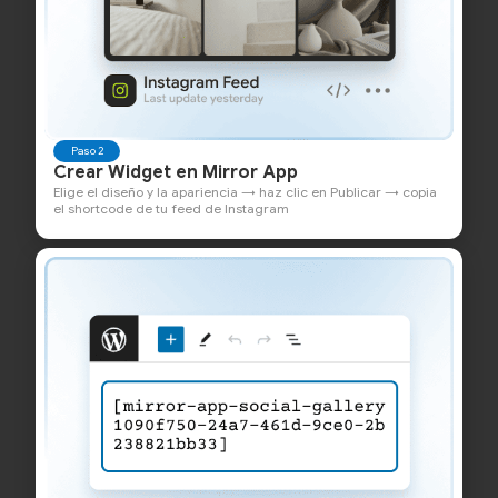
Paso 2
Crear Widget en Mirror App
Elige el diseño y la apariencia → haz clic en Publicar → copia
el shortcode de tu feed de Instagram