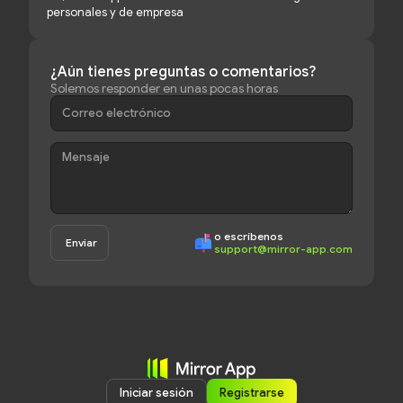
personales y de empresa
¿Aún tienes preguntas o comentarios?
Solemos responder en unas pocas horas
o escríbenos
support@mirror-app.com
Iniciar sesión
Registrarse