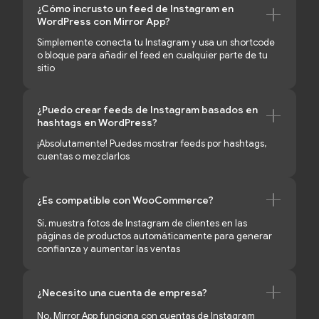
¿Cómo incrusto un feed de Instagram en
WordPress con Mirror App?
Simplemente conecta tu Instagram y usa un shortcode
o bloque para añadir el feed en cualquier parte de tu
sitio
¿Puedo crear feeds de Instagram basados en
hashtags en WordPress?
¡Absolutamente! Puedes mostrar feeds por hashtags,
cuentas o mezclarlos
¿Es compatible con WooCommerce?
Sí, muestra fotos de Instagram de clientes en las
páginas de productos automáticamente para generar
confianza y aumentar las ventas
¿Necesito una cuenta de empresa?
No, Mirror App funciona con cuentas de Instagram