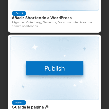
Paso 3
Añadir Shortcode a WordPress
Pégalo en Gutenberg, Elementor, Divi o cualquier área que
admita shortcodes
Paso 4
Guarda la página 🎉