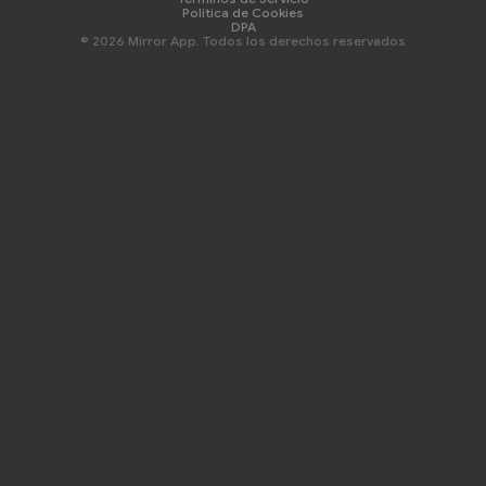
Política de Cookies
DPA
© 2026 Mirror App. Todos los derechos reservados