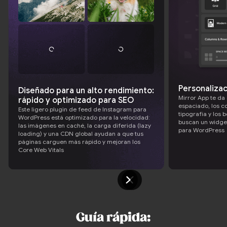
Personalizac
Diseñado para un alto rendimiento:
Mirror App te da 
rápido y optimizado para SEO
espaciado, los col
Este ligero plugin de feed de Instagram para
tipografía y los 
WordPress está optimizado para la velocidad:
buscan un widge
las imágenes en caché, la carga diferida (lazy
para WordPress
loading) y una CDN global ayudan a que tus
páginas carguen más rápido y mejoran los
Core Web Vitals
Guía rápida: