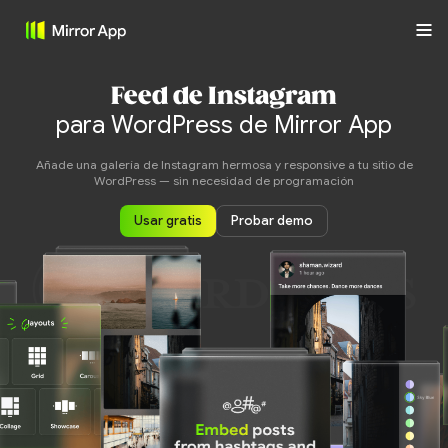
Feed de Instagram
para WordPress de Mirror App
Añade una galería de Instagram hermosa y responsive a tu sitio de
WordPress — sin necesidad de programación
Usar gratis
Probar demo