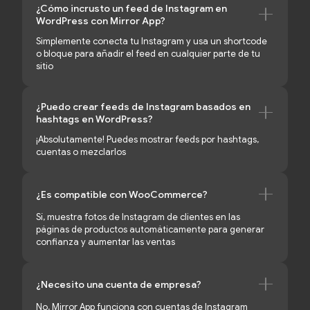
¿Cómo incrusto un feed de Instagram en
WordPress con Mirror App?
Simplemente conecta tu Instagram y usa un shortcode
o bloque para añadir el feed en cualquier parte de tu
sitio
¿Puedo crear feeds de Instagram basados en
hashtags en WordPress?
¡Absolutamente! Puedes mostrar feeds por hashtags,
cuentas o mezclarlos
¿Es compatible con WooCommerce?
Sí, muestra fotos de Instagram de clientes en las
páginas de productos automáticamente para generar
confianza y aumentar las ventas
¿Necesito una cuenta de empresa?
No, Mirror App funciona con cuentas de Instagram