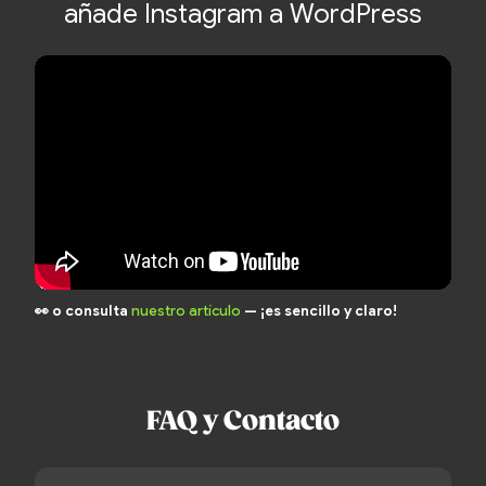
añade Instagram a WordPress
👀 o consulta
nuestro artículo
— ¡es sencillo y claro!
FAQ y Contacto