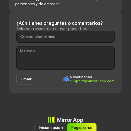
personales y de empresa
¿Aún tienes preguntas o comentarios?
Solemos responder en unas pocas horas
o escríbenos
support@mirror-app.com
Iniciar sesión
Registrarse