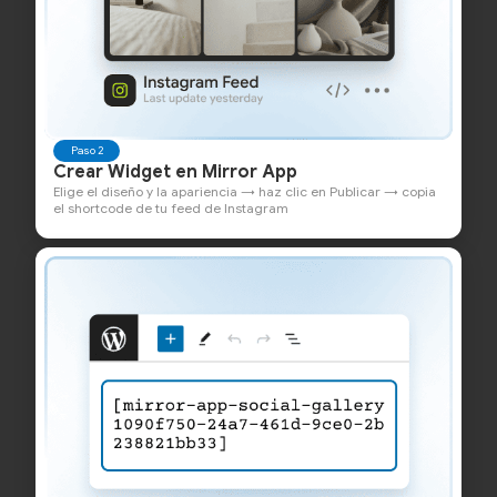
Paso 2
Crear Widget en Mirror App
Elige el diseño y la apariencia → haz clic en Publicar → copia
el shortcode de tu feed de Instagram