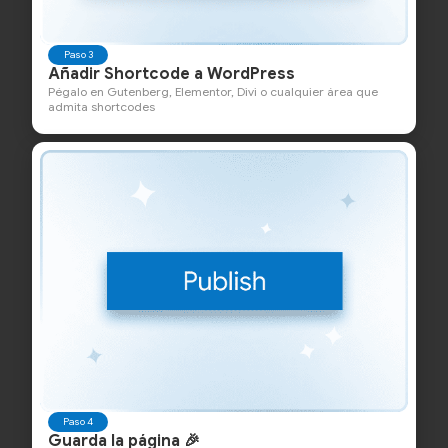
Paso 3
Añadir Shortcode a WordPress
Pégalo en Gutenberg, Elementor, Divi o cualquier área que
admita shortcodes
Paso 4
Guarda la página 🎉