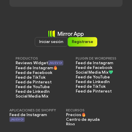
Iniciar sesión
Registrarse
PRODUCTOS
PLUGIN DE WORDPRESS
Feed de Instagram
Reviews Widget
¡NUEVO!
Feed de Facebook
Feed de Instagram
Social Media Mix
Feed de Facebook
Feed de YouTube
Feed de TikTok
Feed de LinkedIn
Feed de Pinterest
Feed de TikTok
Feed de YouTube
Feed de Pinterest
Feed de LinkedIn
Social Media Mix
APLICACIONES DE SHOPIFY
RECURSOS
Feed de Instagram
Precios
Centro de ayuda
¡NUEVO!
Blog
Programa de Afiliados