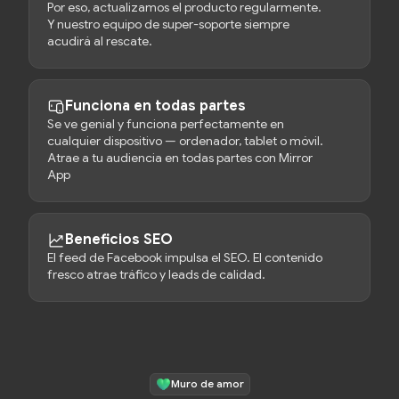
Por eso, actualizamos el producto regularmente.
Y nuestro equipo de super-soporte siempre
acudirá al rescate.
Funciona en todas partes
Se ve genial y funciona perfectamente en
cualquier dispositivo — ordenador, tablet o móvil.
Atrae a tu audiencia en todas partes con Mirror
App
Beneficios SEO
El feed de Facebook impulsa el SEO. El contenido
fresco atrae tráfico y leads de calidad.
Muro de amor