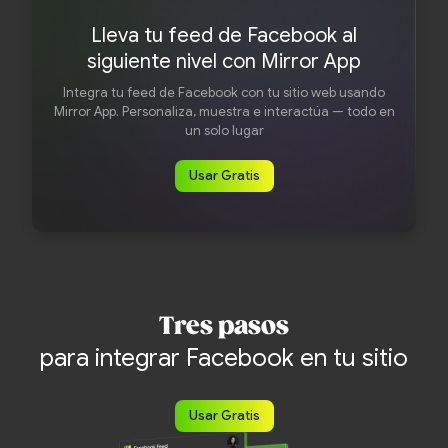
Lleva tu feed de Facebook al
siguiente nivel con Mirror App
Integra tu feed de Facebook con tu sitio web usando
Mirror App. Personaliza, muestra e interactúa — todo en
un solo lugar
Usar Gratis
Tres pasos
para integrar Facebook en tu sitio
Usar Gratis