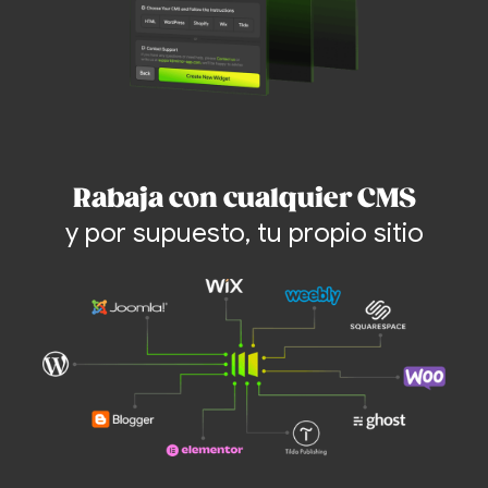
Rabaja con cualquier CMS
y por supuesto, tu propio sitio