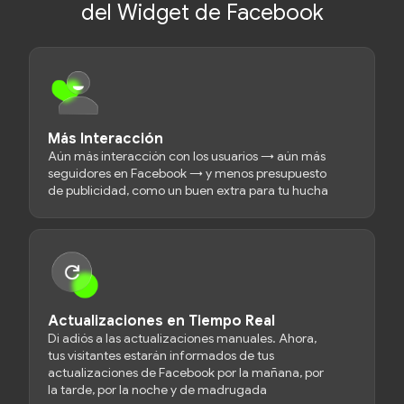
del Widget de Facebook
Más Interacción
Aún más interacción con los usuarios → aún más
seguidores en Facebook → y menos presupuesto
de publicidad, como un buen extra para tu hucha
Actualizaciones en Tiempo Real
Di adiós a las actualizaciones manuales. Ahora,
tus visitantes estarán informados de tus
actualizaciones de Facebook por la mañana, por
la tarde, por la noche y de madrugada