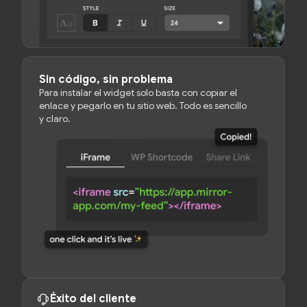
Sin código, sin problema
Para instalar el widget solo basta con copiar el
enlace y pegarlo en tu sitio web. Todo es sencillo
y claro.
Éxito del cliente