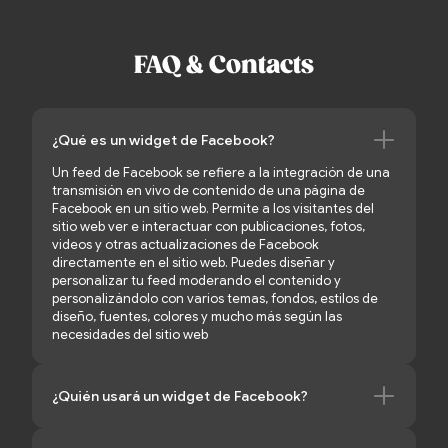
FAQ & Contacts
¿Qué es un widget de Facebook?
Un feed de Facebook se refiere a la integración de una
transmisión en vivo de contenido de una página de
Facebook en un sitio web. Permite a los visitantes del
sitio web ver e interactuar con publicaciones, fotos,
videos y otras actualizaciones de Facebook
directamente en el sitio web. Puedes diseñar y
personalizar tu feed moderando el contenido y
personalizándolo con varios temas, fondos, estilos de
diseño, fuentes, colores y mucho más según las
necesidades del sitio web
¿Quién usará un widget de Facebook?